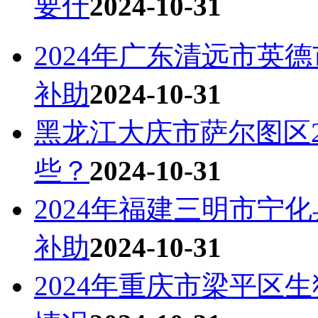
要什
2024-10-31
2024年广东清远市英
补助
2024-10-31
黑龙江大庆市萨尔图区2
些？
2024-10-31
2024年福建三明市宁
补助
2024-10-31
2024年重庆市梁平区