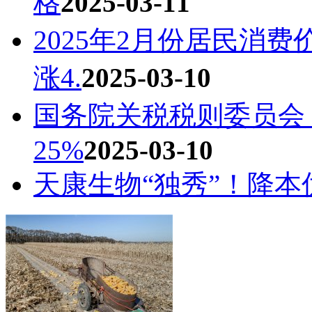
格
2025-03-11
2025年2月份居民消费
涨4.
2025-03-10
国务院关税税则委员会
25%
2025-03-10
天康生物“独秀”！降本