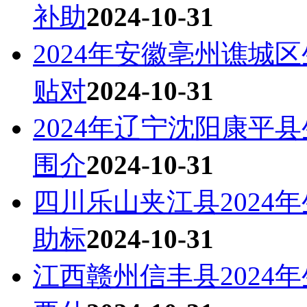
补助
2024-10-31
2024年安徽亳州谯城
贴对
2024-10-31
2024年辽宁沈阳康平
围介
2024-10-31
四川乐山夹江县2024
助标
2024-10-31
江西赣州信丰县2024