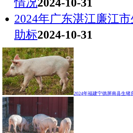
情况
2024-10-31
2024年广东湛江廉江
助标
2024-10-31
2024年福建宁德屏南县生