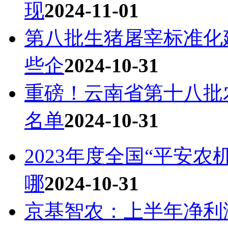
现
2024-11-01
第八批生猪屠宰标准化
些企
2024-10-31
重磅！云南省第十八批
名单
2024-10-31
2023年度全国“平安
哪
2024-10-31
京基智农：上半年净利润1