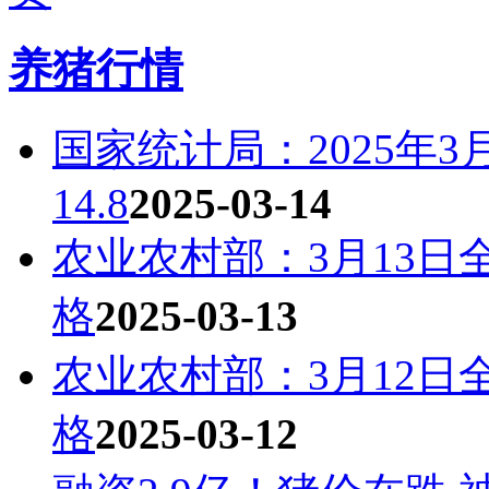
养猪行情
国家统计局：2025年
14.8
2025-03-14
农业农村部：3月13
格
2025-03-13
农业农村部：3月12
格
2025-03-12