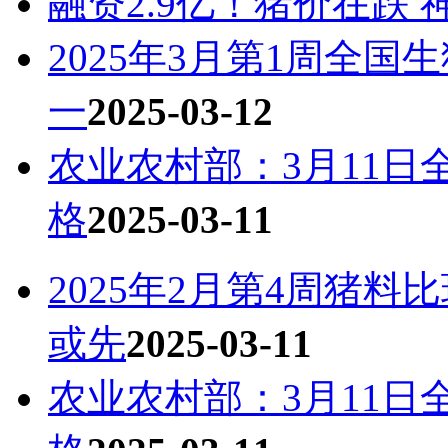
融资2.9亿！猪价在跌
2025年3月第1周全国生
一
2025-03-12
农业农村部：3月11
格
2025-03-11
2025年2月第4周猪料
或先
2025-03-11
农业农村部：3月11