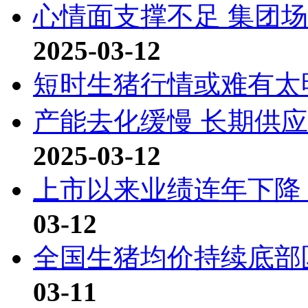
心情面支撑不足 集团
2025-03-12
短时生猪行情或难有太
产能去化缓慢 长期供
2025-03-12
上市以来业绩连年下降
03-12
全国生猪均价持续底部
03-11