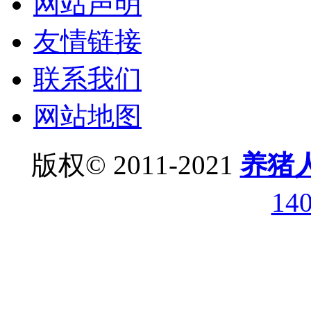
网站声明
友情链接
联系我们
网站地图
版权© 2011-2021
养猪
14