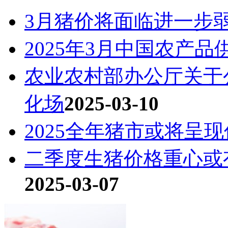
3月猪价将面临进一步
2025年3月中国农产
农业农村部办公厅关于
化场
2025-03-10
2025全年猪市或将呈
二季度生猪价格重心或
2025-03-07