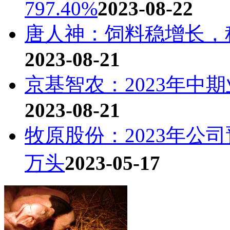
797.40%
2023-08-22
唐人神：饲料稳增长，
2023-08-21
京基智农：2023年中
2023-08-21
牧原股份：2023年公司
万头
2023-05-17