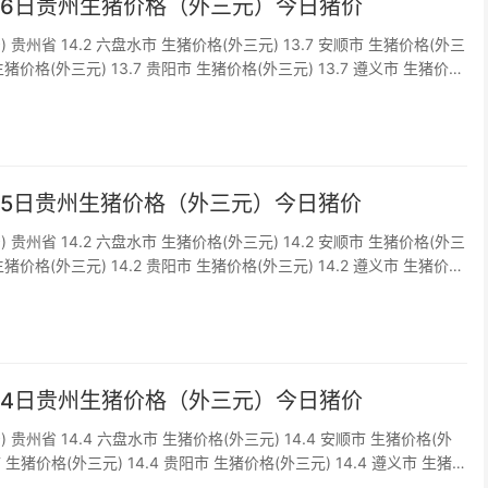
2月6日贵州生猪价格（外三元）今日猪价
) 贵州省 14.2 六盘水市 生猪价格(外三元) 13.7 安顺市 生猪价格(外三
 生猪价格(外三元) 13.7 贵阳市 生猪价格(外三元) 13.7 遵义市 生猪价格
仁市 生猪价格(外三元) 1...
2月5日贵州生猪价格（外三元）今日猪价
) 贵州省 14.2 六盘水市 生猪价格(外三元) 14.2 安顺市 生猪价格(外三
 生猪价格(外三元) 14.2 贵阳市 生猪价格(外三元) 14.2 遵义市 生猪价格
仁市 生猪价格(外三元) 1...
2月4日贵州生猪价格（外三元）今日猪价
) 贵州省 14.4 六盘水市 生猪价格(外三元) 14.4 安顺市 生猪价格(外
市 生猪价格(外三元) 14.4 贵阳市 生猪价格(外三元) 14.4 遵义市 生猪
4 铜仁市 生猪价格(外三元) 1...