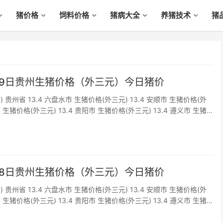
猪价格
饲料价格
猪病大全
养猪技术
猪
月19日贵州生猪价格（外三元）今日猪价
) 贵州省 13.4 六盘水市 生猪价格(外三元) 13.4 安顺市 生猪价格(外
市 生猪价格(外三元) 13.4 贵阳市 生猪价格(外三元) 13.4 遵义市 生猪
4 铜仁市 生猪价格(外三元) 1...
月18日贵州生猪价格（外三元）今日猪价
) 贵州省 13.4 六盘水市 生猪价格(外三元) 13.4 安顺市 生猪价格(外
市 生猪价格(外三元) 13.4 贵阳市 生猪价格(外三元) 13.4 遵义市 生猪
4 铜仁市 生猪价格(外三元) 1...