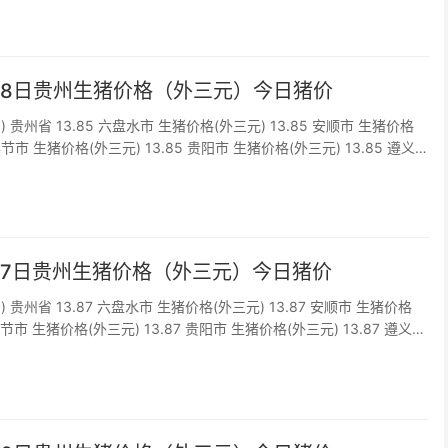
2月8日贵州生猪价格（外三元）今日猪价
) 贵州省 13.85 六盘水市 生猪价格(外三元) 13.85 安顺市 生猪价格
 毕节市 生猪价格(外三元) 13.85 贵阳市 生猪价格(外三元) 13.85 遵义
 13.85 铜仁市 生猪价格(外...
2月7日贵州生猪价格（外三元）今日猪价
) 贵州省 13.87 六盘水市 生猪价格(外三元) 13.87 安顺市 生猪价格
 毕节市 生猪价格(外三元) 13.87 贵阳市 生猪价格(外三元) 13.87 遵义市
3.87 铜仁市 生猪价格(外...