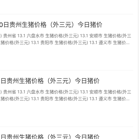
月10日贵州生猪价格（外三元）今日猪价
) 贵州省 13.1 六盘水市 生猪价格(外三元) 13.1 安顺市 生猪价格(外三
 生猪价格(外三元) 13.1 贵阳市 生猪价格(外三元) 13.1 遵义市 生猪价格
仁市 生猪价格(外三元) 1...
月9日贵州生猪价格（外三元）今日猪价
) 贵州省 13.1 六盘水市 生猪价格(外三元) 13.1 安顺市 生猪价格(外三
 生猪价格(外三元) 13.1 贵阳市 生猪价格(外三元) 13.1 遵义市 生猪价格
仁市 生猪价格(外三元) 1...
月8日贵州生猪价格（外三元）今日猪价