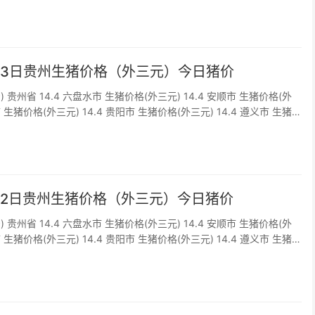
2月3日贵州生猪价格（外三元）今日猪价
) 贵州省 14.4 六盘水市 生猪价格(外三元) 14.4 安顺市 生猪价格(外
市 生猪价格(外三元) 14.4 贵阳市 生猪价格(外三元) 14.4 遵义市 生猪
4 铜仁市 生猪价格(外三元) 1...
2月2日贵州生猪价格（外三元）今日猪价
) 贵州省 14.4 六盘水市 生猪价格(外三元) 14.4 安顺市 生猪价格(外
市 生猪价格(外三元) 14.4 贵阳市 生猪价格(外三元) 14.4 遵义市 生猪
4 铜仁市 生猪价格(外三元) 1...