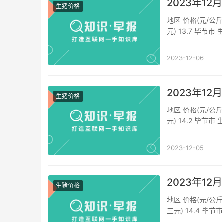
2023年1
生猪价格
地区 价格(元/公斤
元) 13.7 毕节市
(外三元) 13.7 铜
2023-12-06
2023年1
生猪价格
地区 价格(元/公斤
元) 14.2 毕节市
(外三元) 14.2 铜
2023-12-05
2023年1
生猪价格
地区 价格(元/公斤
三元) 14.4 毕节
价格(外三元) 14.