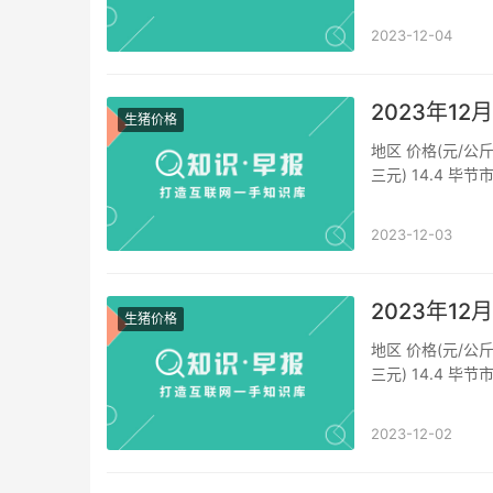
2023-12-04
2023年1
生猪价格
地区 价格(元/公斤
三元) 14.4 毕节
价格(外三元) 14.
2023-12-03
2023年1
生猪价格
地区 价格(元/公斤
三元) 14.4 毕节
价格(外三元) 14.
2023-12-02