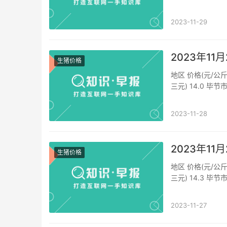
价格(外三元) 14.
2023-11-29
2023年1
生猪价格
地区 价格(元/公斤
三元) 14.0 毕节
价格(外三元) 14.
2023-11-28
2023年1
生猪价格
地区 价格(元/公斤
三元) 14.3 毕节
价格(外三元) 14.
2023-11-27