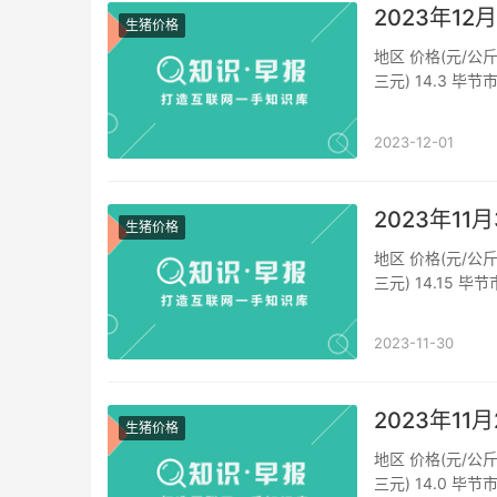
2023年1
生猪价格
地区 价格(元/公斤
三元) 14.3 毕节
价格(外三元) 14.
2023-12-01
2023年1
生猪价格
地区 价格(元/公斤
三元) 14.15 毕
猪价格(外三元) 14
2023-11-30
2023年1
生猪价格
地区 价格(元/公斤
三元) 14.0 毕节