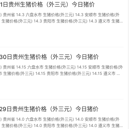
2月1日贵州生猪价格（外三元）今日猪价
) 贵州省 14.3 六盘水市 生猪价格(外三元) 14.3 安顺市 生猪价格(外
市 生猪价格(外三元) 14.3 贵阳市 生猪价格(外三元) 14.3 遵义市 生猪
3 铜仁市 生猪价格(外三元) 1...
1月30日贵州生猪价格（外三元）今日猪价
) 贵州省 14.15 六盘水市 生猪价格(外三元) 14.15 安顺市 生猪价格(外
节市 生猪价格(外三元) 14.15 贵阳市 生猪价格(外三元) 14.15 遵义市 生
.15 铜仁市 生猪价格(外...
1月29日贵州生猪价格（外三元）今日猪价
) 贵州省 14.0 六盘水市 生猪价格(外三元) 14.0 安顺市 生猪价格(外
市 生猪价格(外三元) 14.0 贵阳市 生猪价格(外三元) 14.0 遵义市 生猪