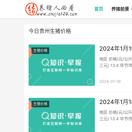
首页
养猪前景
今日贵州生猪价格
2024年1
生猪价格
地区 价格(元/公斤
三元) 13.4 毕节
价格(外三元) 13.
2024-01-19
2024年1
生猪价格
地区 价格(元/公斤
三元) 13.4 毕节
价格(外三元) 13.