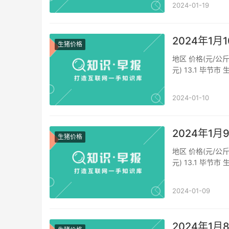
2024-01-19
2024年1
生猪价格
地区 价格(元/公斤
元) 13.1 毕节市
(外三元) 13.1 铜
2024-01-10
2024年1
生猪价格
地区 价格(元/公斤
元) 13.1 毕节市
(外三元) 13.1 铜
2024-01-09
2024年1