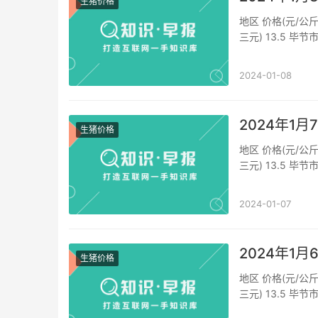
生猪价格
地区 价格(元/公斤
三元) 13.5 毕节
价格(外三元) 13.
2024-01-08
2024年1
生猪价格
地区 价格(元/公斤
三元) 13.5 毕节
价格(外三元) 13.
2024-01-07
2024年1
生猪价格
地区 价格(元/公斤
三元) 13.5 毕节
价格(外三元) 13.