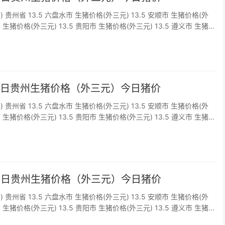
) 贵州省 13.5 六盘水市 生猪价格(外三元) 13.5 安顺市 生猪价格(外
市 生猪价格(外三元) 13.5 贵阳市 生猪价格(外三元) 13.5 遵义市 生猪
5 铜仁市 生猪价格(外三元) 1...
月7日贵州生猪价格（外三元）今日猪价
) 贵州省 13.5 六盘水市 生猪价格(外三元) 13.5 安顺市 生猪价格(外
市 生猪价格(外三元) 13.5 贵阳市 生猪价格(外三元) 13.5 遵义市 生猪
5 铜仁市 生猪价格(外三元) 1...
月6日贵州生猪价格（外三元）今日猪价
) 贵州省 13.5 六盘水市 生猪价格(外三元) 13.5 安顺市 生猪价格(外
市 生猪价格(外三元) 13.5 贵阳市 生猪价格(外三元) 13.5 遵义市 生猪
5 铜仁市 生猪价格(外三元) 1...