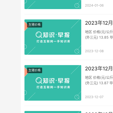
2024-01-06
2023年1
生猪价格
地区 价格(元/公斤
(外三元) 13.85
市 生猪价格(外三元)
2023-12-08
2023年1
生猪价格
地区 价格(元/公斤
(外三元) 13.87
生猪价格(外三元) 1
2023-12-07