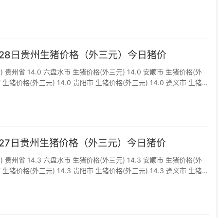
0 铜仁市 生猪价格(外三元) 1...
1月28日贵州生猪价格（外三元）今日猪价
) 贵州省 14.0 六盘水市 生猪价格(外三元) 14.0 安顺市 生猪价格(外
市 生猪价格(外三元) 14.0 贵阳市 生猪价格(外三元) 14.0 遵义市 生猪
0 铜仁市 生猪价格(外三元) 1...
1月27日贵州生猪价格（外三元）今日猪价
) 贵州省 14.3 六盘水市 生猪价格(外三元) 14.3 安顺市 生猪价格(外
市 生猪价格(外三元) 14.3 贵阳市 生猪价格(外三元) 14.3 遵义市 生猪
3 铜仁市 生猪价格(外三元) 1...