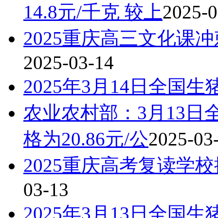
14.8元/千克 较上
2025-0
2025重庆高三文化课
2025-03-14
2025年3月14日全国
农业农村部：3月13
格为20.86元/公
2025-03
2025重庆高考复读学
03-13
2025年3月13日全国