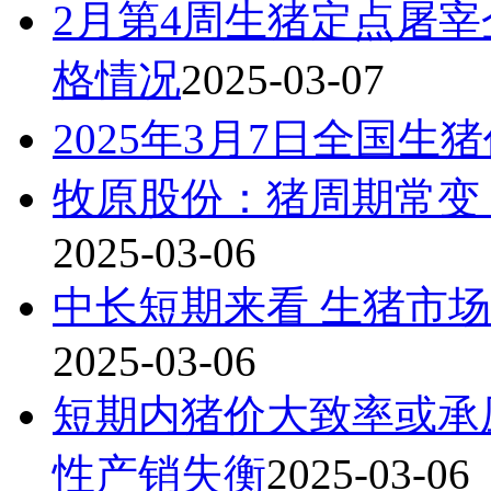
2月第4周生猪定点屠
格情况
2025-03-07
2025年3月7日全国生
牧原股份：猪周期常变
2025-03-06
中长短期来看 生猪市
2025-03-06
短期内猪价大致率或承
性产销失衡
2025-03-06