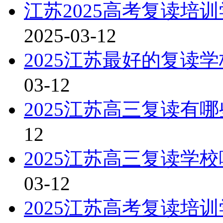
江苏2025高考复读培
2025-03-12
2025江苏最好的复读
03-12
2025江苏高三复读有
12
2025江苏高三复读学
03-12
2025江苏高考复读培