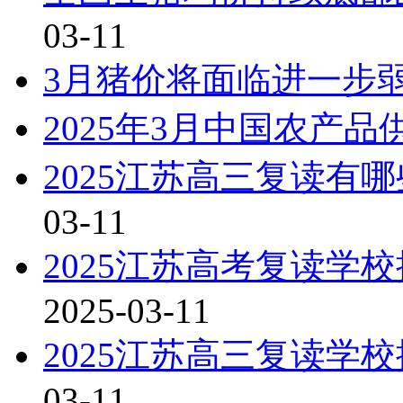
03-11
3月猪价将面临进一步
2025年3月中国农产
2025江苏高三复读有
03-11
2025江苏高考复读学
2025-03-11
2025江苏高三复读学
03-11