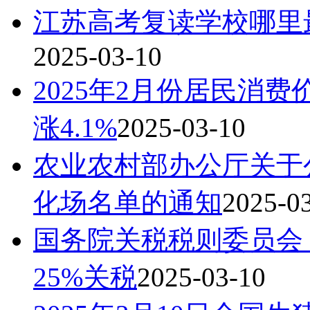
江苏高考复读学校哪里最
2025-03-10
2025年2月份居民消费
涨4.1%
2025-03-10
农业农村部办公厅关于
化场名单的通知
2025-0
国务院关税税则委员会
25%关税
2025-03-10