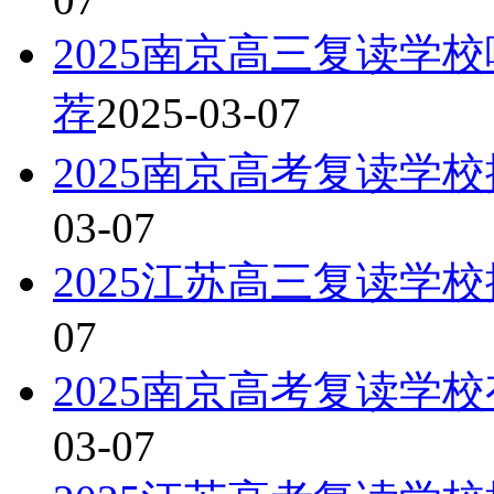
2025南京高三复读学
荐
2025-03-07
2025南京高考复读学
03-07
2025江苏高三复读学
07
2025南京高考复读学
03-07