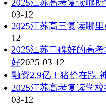
2025江苏高考复读哪
03-12
2025江苏高三复读哪
12
2025江苏口碑好的高
好
2025-03-12
融资2.9亿！猪价在跌
2025江苏高考复读学
03-12