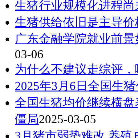
生猪行业规模化进程尚
生猪供给依旧是主导价
广东金融学院就业前景
03-06
为什么不建议走综评，
2025年3月6日全国生
全国生猪均价继续横盘
僵局
2025-03-05
3月猪市弱势难改 养