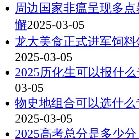
周边国家非瘟呈现多点
懈
2025-03-05
龙大美食正式进军饲料领
2025-03-05
2025历化生可以报什
03-05
物史地组合可以选什么专
2025-03-05
2025高考总分是多少