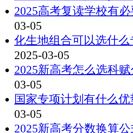
2025高考复读学校有
03-05
化生地组合可以选什么专
2025-03-05
2025新高考怎么选科
03-05
国家专项计划有什么优
03-05
2025新高考分数换算