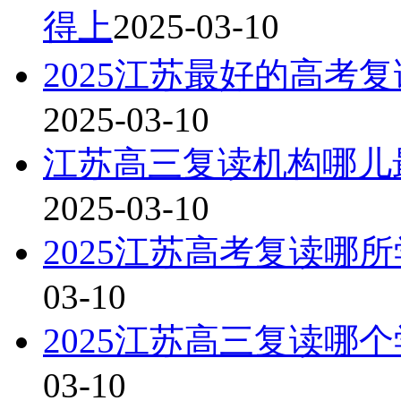
得上
2025-03-10
2025江苏最好的高考
2025-03-10
江苏高三复读机构哪儿
2025-03-10
2025江苏高考复读哪
03-10
2025江苏高三复读哪
03-10