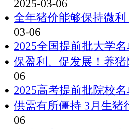
2025-03-06
全年猪价能够保持微利
03-06
2025全国提前批大学
保盈利、促发展！养猪
06
2025高考提前批院校
供需有所僵持 3月生
06