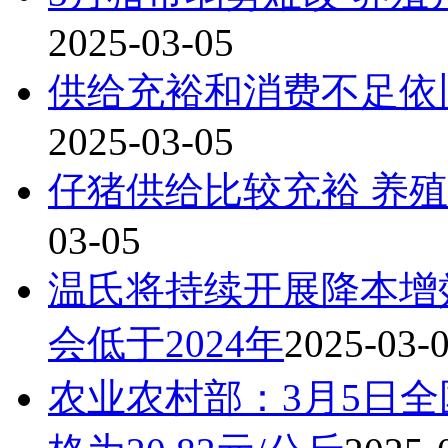
2025-03-05
供给充裕和消费不足依
2025-03-05
仔猪供给比较充裕 养
03-05
温氏将持续开展降本增
会低于2024年
2025-03-
农业农村部：3月5日