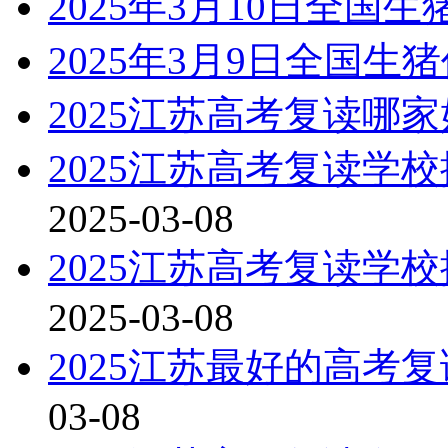
2025年3月10日全国
2025年3月9日全国生
2025江苏高考复读哪
2025江苏高考复读学
2025-03-08
2025江苏高考复读学
2025-03-08
2025江苏最好的高考
03-08