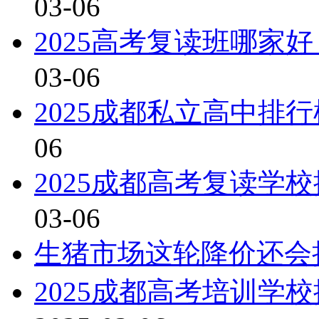
03-06
2025高考复读班哪家
03-06
2025成都私立高中排
06
2025成都高考复读学
03-06
生猪市场这轮降价还会
2025成都高考培训学