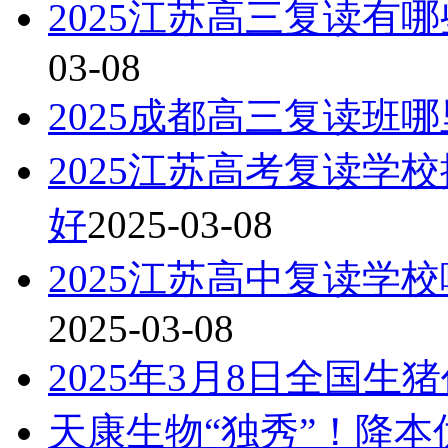
2025江苏高三复读有
03-08
2025成都高三复读班
2025江苏高考复读学
好
2025-03-08
2025江苏高中复读学
2025-03-08
2025年3月8日全国生
天康生物“独秀”！降本