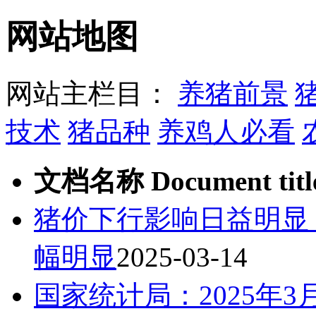
网站地图
网站主栏目：
养猪前景
技术
猪品种
养鸡人必看
文档名称 Document titl
猪价下行影响日益明显
幅明显
2025-03-14
国家统计局：2025年