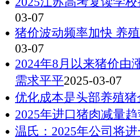
2025江苏高考复读学
03-07
猪价波动频率加快 养
03-07
2024年8月以来猪价
需求平平
2025-03-07
优化成本是头部养殖猪
2025年进口猪肉减量
温氏：2025年公司将