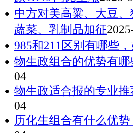
中方对美高粱、大豆、
蔬菜、乳制品加征
2025
985和211区别有哪些
物生政组合的优势有哪
04
物生政适合报的专业推
04
历化生组合有什么优势