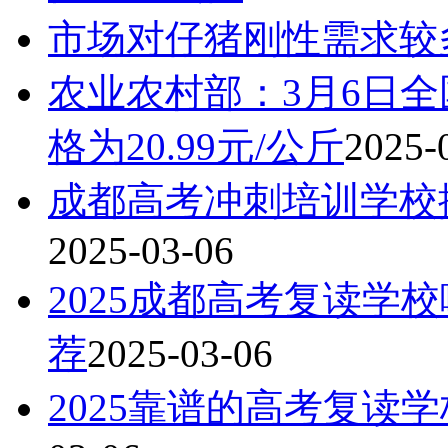
市场对仔猪刚性需求较
农业农村部：3月6日
格为20.99元/公斤
2025-
成都高考冲刺培训学校
2025-03-06
2025成都高考复读学
荐
2025-03-06
2025靠谱的高考复读