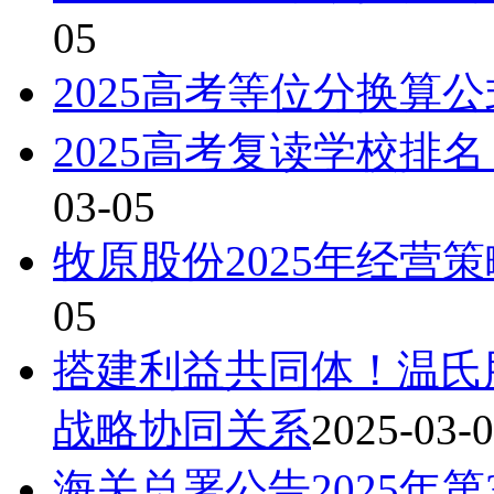
05
2025高考等位分换算
2025高考复读学校排
03-05
牧原股份2025年经营
05
搭建利益共同体！温氏
战略协同关系
2025-03-
海关总署公告2025年第3