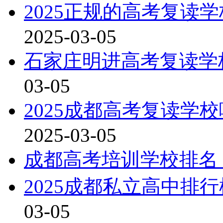
2025正规的高考复读
2025-03-05
石家庄明进高考复读学
03-05
2025成都高考复读学
2025-03-05
成都高考培训学校排名
2025成都私立高中排
03-05