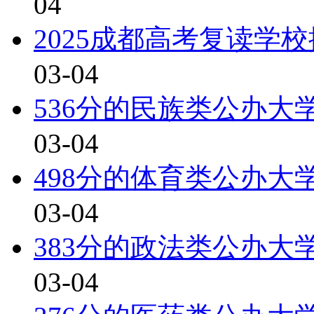
04
2025成都高考复读学
03-04
536分的民族类公办大学
03-04
498分的体育类公办大学
03-04
383分的政法类公办大学
03-04