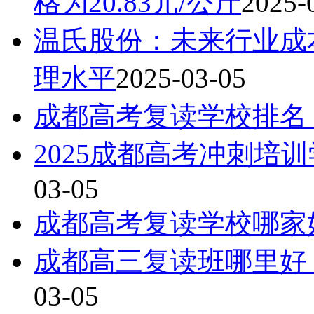
格为20.83元/公斤
2025-
温氏股份：未来行业成
理水平
2025-03-05
成都高考复读学校排名
2025成都高考冲刺培
03-05
成都高考复读学校哪家
成都高三复读班哪里好
03-05