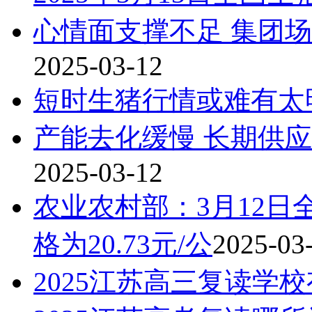
心情面支撑不足 集团
2025-03-12
短时生猪行情或难有太
产能去化缓慢 长期供
2025-03-12
农业农村部：3月12
格为20.73元/公
2025-03
2025江苏高三复读学