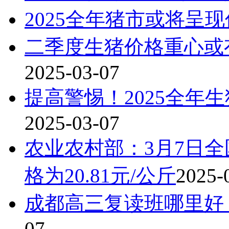
2025全年猪市或将呈
二季度生猪价格重心或
2025-03-07
提高警惕！2025全年
2025-03-07
农业农村部：3月7日
格为20.81元/公斤
2025-
成都高三复读班哪里好
07