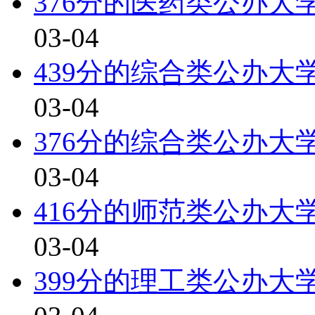
376分的医药类公办大学
03-04
439分的综合类公办大学
03-04
376分的综合类公办大学
03-04
416分的师范类公办大学
03-04
399分的理工类公办大学