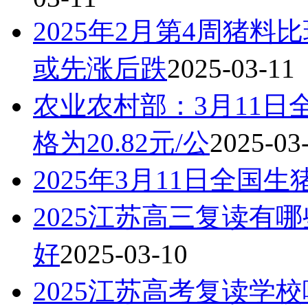
2025年2月第4周猪料
或先涨后跌
2025-03-11
农业农村部：3月11
格为20.82元/公
2025-03
2025年3月11日全国
2025江苏高三复读有
好
2025-03-10
2025江苏高考复读学