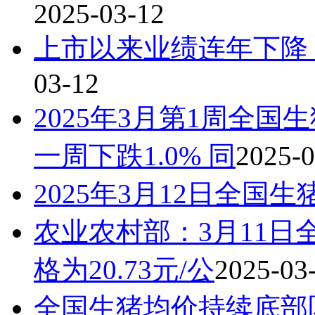
2025-03-12
上市以来业绩连年下降
03-12
2025年3月第1周全国生
一周下跌1.0% 同
2025-0
2025年3月12日全国
农业农村部：3月11
格为20.73元/公
2025-03
全国生猪均价持续底部