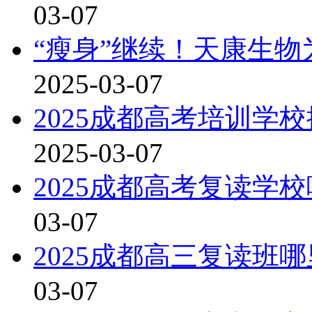
03-07
“瘦身”继续！天康生
2025-03-07
2025成都高考培训学
2025-03-07
2025成都高考复读学
03-07
2025成都高三复读班
03-07