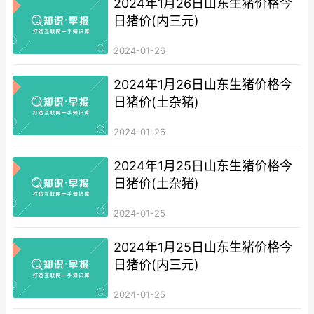
2024年1月26日山东生猪价格今
日猪价(内三元)
2024-01-26
2024年1月26日山东生猪价格今
日猪价(土杂猪)
2024-01-26
2024年1月25日山东生猪价格今
日猪价(土杂猪)
2024-01-25
2024年1月25日山东生猪价格今
日猪价(内三元)
2024-01-25