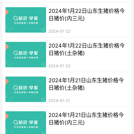
2024年1月22日山东生猪价格今
日猪价(内三元)
2024-01-22
2024年1月22日山东生猪价格今
日猪价(土杂猪)
2024-01-22
2024年1月21日山东生猪价格今
日猪价(土杂猪)
2024-01-21
2024年1月21日山东生猪价格今
日猪价(内三元)