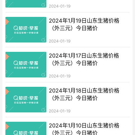
2024-01-19
2024年1月19日山东生猪价格
（外三元）今日猪价
2024-01-19
2024年1月17日山东生猪价格
（外三元）今日猪价
2024-01-19
2024年1月18日山东生猪价格
（外三元）今日猪价
2024-01-19
2024年1月10日山东生猪价格
（外三元）今日猪价