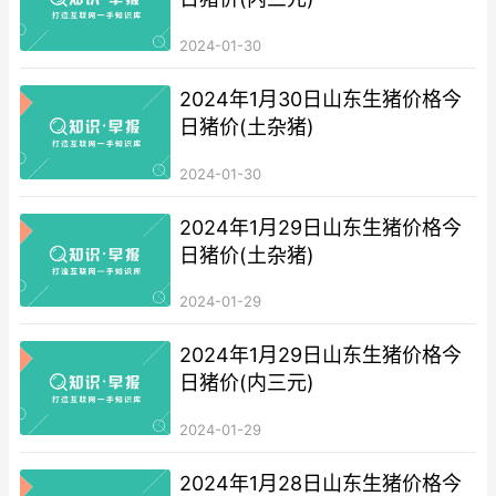
2024-01-30
2024年1月30日山东生猪价格今
日猪价(土杂猪)
2024-01-30
2024年1月29日山东生猪价格今
日猪价(土杂猪)
2024-01-29
2024年1月29日山东生猪价格今
日猪价(内三元)
2024-01-29
2024年1月28日山东生猪价格今