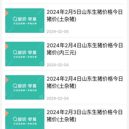
2024年2月5日山东生猪价格今日
猪价(土杂猪)
2024-02-05
2024年2月4日山东生猪价格今日
猪价(内三元)
2024-02-04
2024年2月4日山东生猪价格今日
猪价(土杂猪)
2024-02-04
2024年2月3日山东生猪价格今日
猪价(土杂猪)