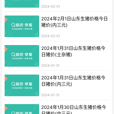
2024-02-01
2024年2月1日山东生猪价格今日
猪价(内三元)
2024-02-01
2024年1月31日山东生猪价格今
日猪价(土杂猪)
2024-01-31
2024年1月31日山东生猪价格今
日猪价(内三元)
2024-01-31
2024年1月30日山东生猪价格今
日猪价(内三元)