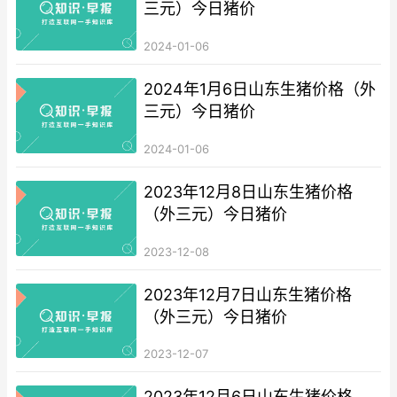
三元）今日猪价
2024-01-06
2024年1月6日山东生猪价格（外
三元）今日猪价
2024-01-06
2023年12月8日山东生猪价格
（外三元）今日猪价
2023-12-08
2023年12月7日山东生猪价格
（外三元）今日猪价
2023-12-07
2023年12月6日山东生猪价格