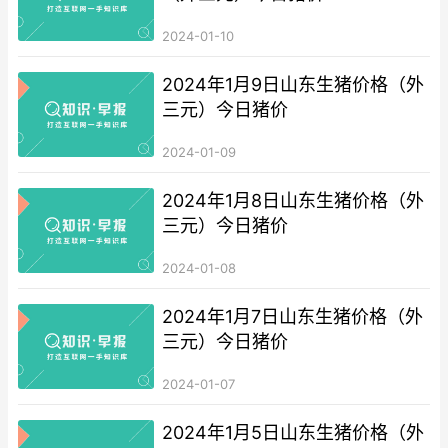
2024-01-10
2024年1月9日山东生猪价格（外
三元）今日猪价
2024-01-09
2024年1月8日山东生猪价格（外
三元）今日猪价
2024-01-08
2024年1月7日山东生猪价格（外
三元）今日猪价
2024-01-07
2024年1月5日山东生猪价格（外