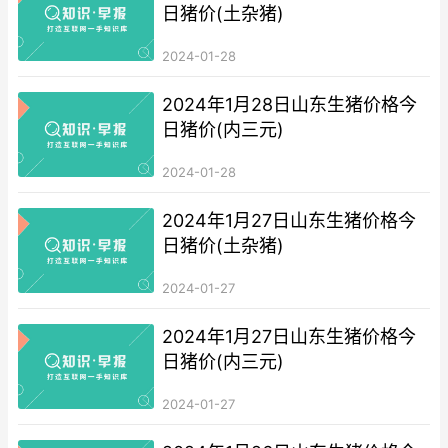
日猪价(土杂猪)
2024-01-28
2024年1月28日山东生猪价格今
日猪价(内三元)
2024-01-28
2024年1月27日山东生猪价格今
日猪价(土杂猪)
2024-01-27
2024年1月27日山东生猪价格今
日猪价(内三元)
2024-01-27