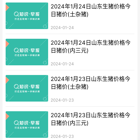
2024年1月24日山东生猪价格今
日猪价(土杂猪)
2024-01-24
2024年1月24日山东生猪价格今
日猪价(内三元)
2024-01-24
2024年1月23日山东生猪价格今
日猪价(土杂猪)
2024-01-23
2024年1月23日山东生猪价格今
日猪价(内三元)
2024-01-23