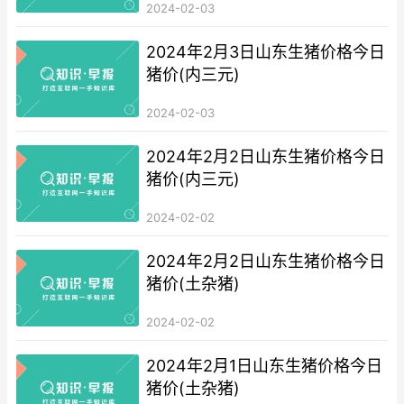
2024-02-03
2024年2月3日山东生猪价格今日
猪价(内三元)
2024-02-03
2024年2月2日山东生猪价格今日
猪价(内三元)
2024-02-02
2024年2月2日山东生猪价格今日
猪价(土杂猪)
2024-02-02
2024年2月1日山东生猪价格今日
猪价(土杂猪)