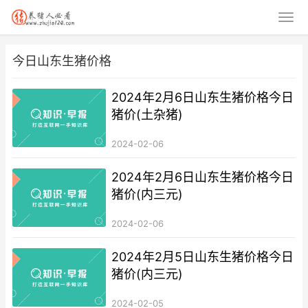
今日山东生猪价格
2024年2月6日山东生猪价格今日
猪价(土杂猪)
2024-02-06
2024年2月6日山东生猪价格今日
猪价(内三元)
2024-02-06
2024年2月5日山东生猪价格今日
猪价(内三元)
2024-02-05