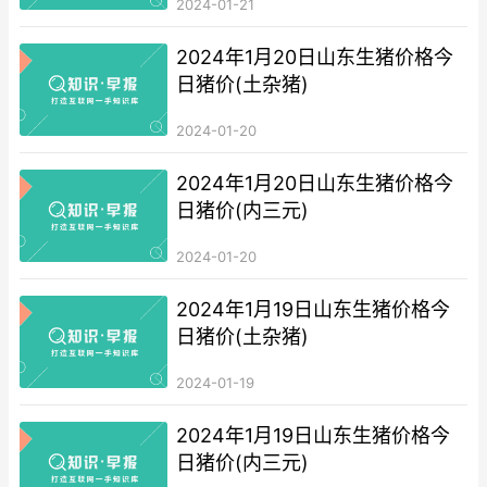
2024-01-21
2024年1月20日山东生猪价格今
日猪价(土杂猪)
2024-01-20
2024年1月20日山东生猪价格今
日猪价(内三元)
2024-01-20
2024年1月19日山东生猪价格今
日猪价(土杂猪)
2024-01-19
2024年1月19日山东生猪价格今
日猪价(内三元)