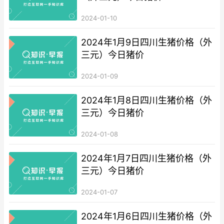
2024-01-10
2024年1月9日四川生猪价格（外
三元）今日猪价
2024-01-09
2024年1月8日四川生猪价格（外
三元）今日猪价
2024-01-08
2024年1月7日四川生猪价格（外
三元）今日猪价
2024-01-07
2024年1月6日四川生猪价格（外