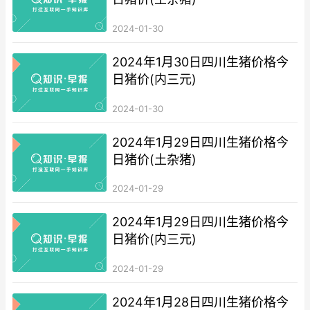
2024-01-30
2024年1月30日四川生猪价格今
日猪价(内三元)
2024-01-30
2024年1月29日四川生猪价格今
日猪价(土杂猪)
2024-01-29
2024年1月29日四川生猪价格今
日猪价(内三元)
2024-01-29
2024年1月28日四川生猪价格今