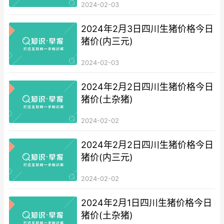
2024-02-03
2024年2月3日四川生猪价格今日
猪价(内三元)
2024-02-03
2024年2月2日四川生猪价格今日
猪价(土杂猪)
2024-02-02
2024年2月2日四川生猪价格今日
猪价(内三元)
2024-02-02
2024年2月1日四川生猪价格今日
猪价(土杂猪)