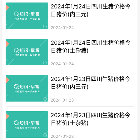
2024年1月24日四川生猪价格今
日猪价(内三元)
2024-01-24
2024年1月24日四川生猪价格今
日猪价(土杂猪)
2024-01-24
2024年1月23日四川生猪价格今
日猪价(内三元)
2024-01-23
2024年1月23日四川生猪价格今
日猪价(土杂猪)
2024-01-23