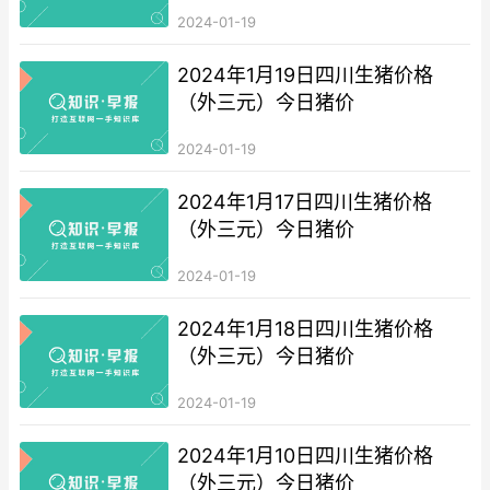
2024-01-19
2024年1月19日四川生猪价格
（外三元）今日猪价
2024-01-19
2024年1月17日四川生猪价格
（外三元）今日猪价
2024-01-19
2024年1月18日四川生猪价格
（外三元）今日猪价
2024-01-19
2024年1月10日四川生猪价格
（外三元）今日猪价