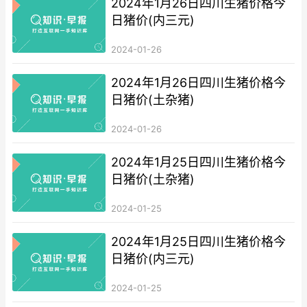
2024年1月26日四川生猪价格今
日猪价(内三元)
2024-01-26
2024年1月26日四川生猪价格今
日猪价(土杂猪)
2024-01-26
2024年1月25日四川生猪价格今
日猪价(土杂猪)
2024-01-25
2024年1月25日四川生猪价格今
日猪价(内三元)
2024-01-25