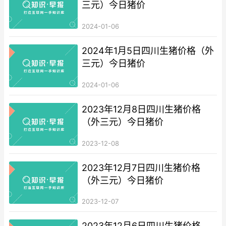
三元）今日猪价
2024-01-06
2024年1月5日四川生猪价格（外
三元）今日猪价
2024-01-06
2023年12月8日四川生猪价格
（外三元）今日猪价
2023-12-08
2023年12月7日四川生猪价格
（外三元）今日猪价
2023-12-07
2023年12月6日四川生猪价格