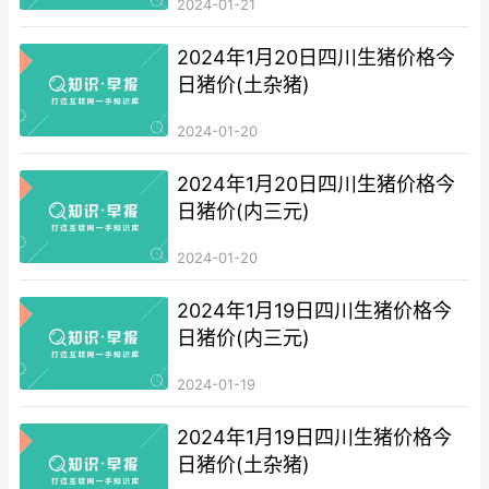
2024-01-21
2024年1月20日四川生猪价格今
日猪价(土杂猪)
2024-01-20
2024年1月20日四川生猪价格今
日猪价(内三元)
2024-01-20
2024年1月19日四川生猪价格今
日猪价(内三元)
2024-01-19
2024年1月19日四川生猪价格今
日猪价(土杂猪)