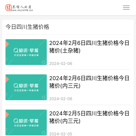
今日四川生猪价格
2024年2月6日四川生猪价格今日
猪价(土杂猪)
2024-02-06
2024年2月6日四川生猪价格今日
猪价(内三元)
2024-02-06
2024年2月5日四川生猪价格今日
猪价(内三元)
2024-02-05