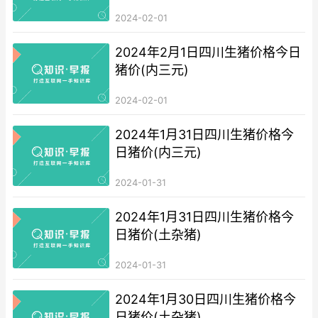
2024-02-01
2024年2月1日四川生猪价格今日
猪价(内三元)
2024-02-01
2024年1月31日四川生猪价格今
日猪价(内三元)
2024-01-31
2024年1月31日四川生猪价格今
日猪价(土杂猪)
2024-01-31
2024年1月30日四川生猪价格今
日猪价(土杂猪)