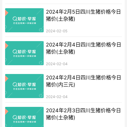
2024年2月5日四川生猪价格今日
猪价(土杂猪)
2024-02-05
2024年2月4日四川生猪价格今日
猪价(土杂猪)
2024-02-04
2024年2月4日四川生猪价格今日
猪价(内三元)
2024-02-04
2024年2月3日四川生猪价格今日
猪价(土杂猪)