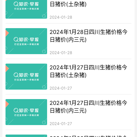
日猪价(土杂猪)
2024-01-28
2024年1月28日四川生猪价格今
日猪价(内三元)
2024-01-28
2024年1月27日四川生猪价格今
日猪价(土杂猪)
2024-01-27
2024年1月27日四川生猪价格今
日猪价(内三元)
2024-01-27