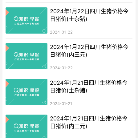
2024年1月22日四川生猪价格今
日猪价(土杂猪)
2024-01-22
2024年1月22日四川生猪价格今
日猪价(内三元)
2024-01-22
2024年1月21日四川生猪价格今
日猪价(土杂猪)
2024-01-21
2024年1月21日四川生猪价格今
日猪价(内三元)