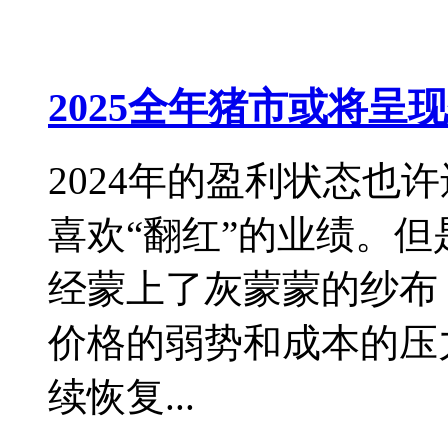
2025全年猪市或将呈
2024年的盈利状态也
喜欢“翻红”的业绩。但
经蒙上了灰蒙蒙的纱布
价格的弱势和成本的压
续恢复...