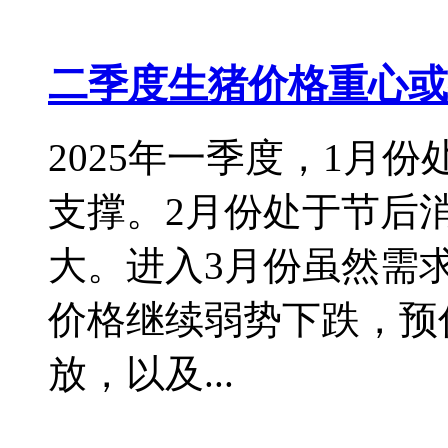
二季度生猪价格重心或
2025年一季度，1月
支撑。2月份处于节后
大。进入3月份虽然需
价格继续弱势下跌，预
放，以及...