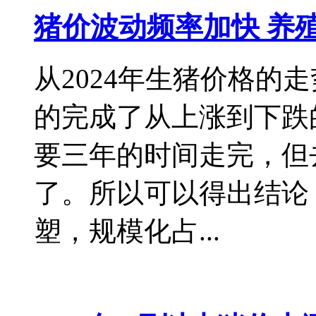
猪价波动频率加快 养
从2024年生猪价格的
的完成了从上涨到下跌
要三年的时间走完，但
了。所以可以得出结论
塑，规模化占...