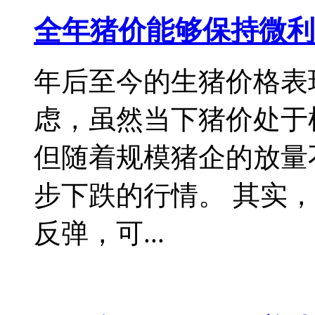
全年猪价能够保持微利
年后至今的生猪价格表
虑，虽然当下猪价处于
但随着规模猪企的放量
步下跌的行情。 其实，
反弹，可...