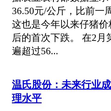
36.50元/公斤，比前一
这也是今年以来仔猪价
后的首次下跌。 在2月
遍超过56...
温氏股份：未来行业成
理水平