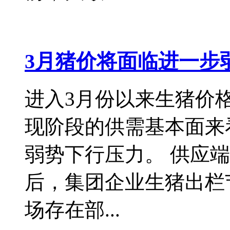
3月猪价将面临进一步
进入3月份以来生猪价
现阶段的供需基本面来
弱势下行压力。 供应
后，集团企业生猪出栏
场存在部...