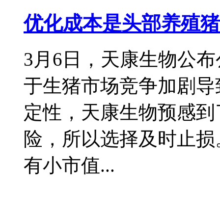
优化成本是头部养殖猪
3月6日，天康生物公
于生猪市场竞争加剧导
定性，天康生物预感到
险，所以选择及时止损。
有小市值...