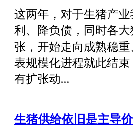
这两年，对于生猪产业
利、降负债，同时各大
张，开始走向成熟稳重、
表规模化进程就此结束
有扩张动...
生猪供给依旧是主导价