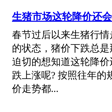
生猪市场这轮降价还会
春节过后以来生猪行情
的状态，猪价下跌总是
迫切的想知道这轮降价
跌上涨呢? 按照往年的
价走势都...