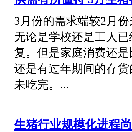
3月份的需求端较2月
无论是学校还是工人已
复。但是家庭消费还是
还是有过年期间的存货
未吃完。...
生猪行业规模化进程尚