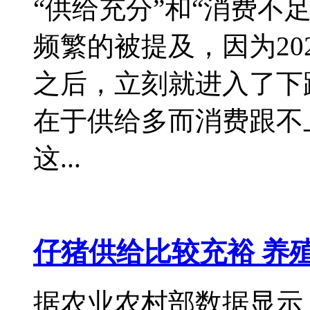
“供给充分”和“消费不足
频繁的被提及，因为20
之后，立刻就进入了下
在于供给多而消费跟不上
这...
仔猪供给比较充裕 养
据农业农村部数据显示