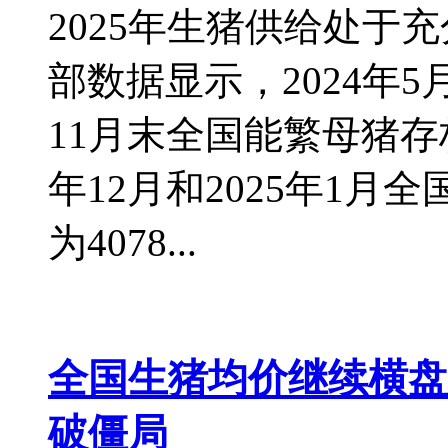
2025年生猪供给处于
部数据显示，2024年
11月末全国能繁母猪存栏
年12月和2025年1
为4078...
全国生猪均价继续横盘
破僵局