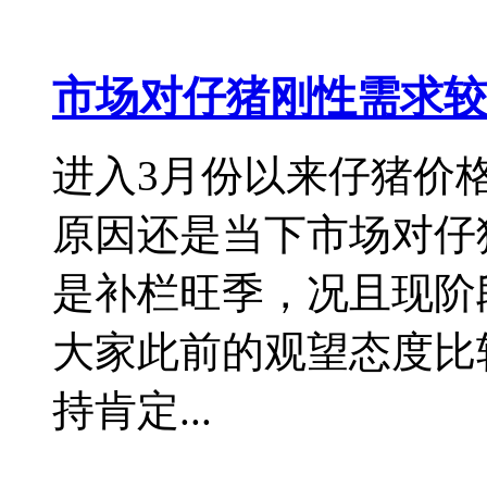
市场对仔猪刚性需求较
进入3月份以来仔猪价
原因还是当下市场对仔
是补栏旺季，况且现阶
大家此前的观望态度比
持肯定...