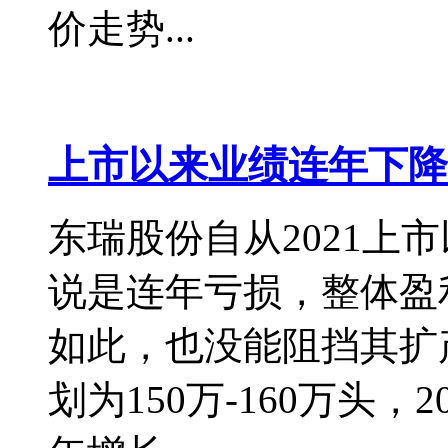
价走势...
上市以来业绩连年下降
东瑞股份自从2021上
说是连年亏损，整体盈
如此，也没能阻挡其扩产
划为150万-160万头，