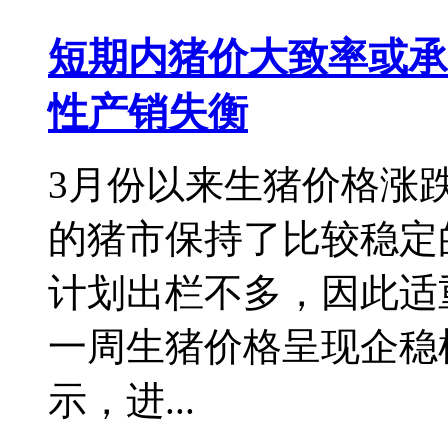
短期内猪价大致率或承
性产销失衡
3月份以来生猪价格涨
的猪市保持了比较稳定
计划出栏不多，因此适
一周生猪价格呈现企稳
示，进...