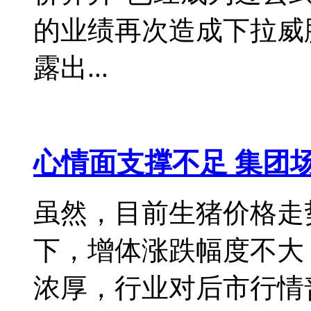
的业绩再次造成下拉威
露出...
心情面支撑不足 集团
虽然，目前生猪价格走
下，增体涨跌幅度不大
浓厚，行业对后市行情