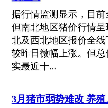
据行情监测显示，目前
但南北地区猪价行情呈
北及西北地区报价全线
较昨日微幅上涨。但总
实最近十...
3月猪市弱势难改 养