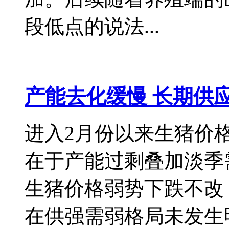
段低点的说法...
产能去化缓慢 长期供
进入2月份以来生猪价
在于产能过剩叠加淡季
生猪价格弱势下跌不改
在供强需弱格局未发生