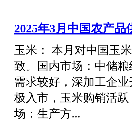
2025年3月中国农产
玉米： 本月对中国玉
致。国内市场：中储粮
需求较好，深加工企业
极入市，玉米购销活跃
场：生产方...