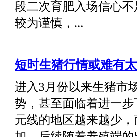
段二次育肥入场信心不
较为谨慎，...
短时生猪行情或难有太
进入3月份以来生猪市
势，甚至面临着进一步
元线的地区越来越少，
加。后续随着养殖端的