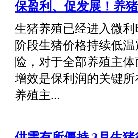
保盈利、促发展！养猪
生猪养殖已经进入微利
阶段生猪价格持续低温
险，对于全部养殖主体
增效是保利润的关键所
养殖主...
供需有所僵持 3月生