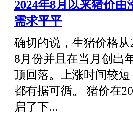
2024年8月以来猪价
需求平平
确切的说，生猪价格从2
8月份并且在当月创出
顶回落。上涨时间较短
都有据可循。 猪价在2
启了下...