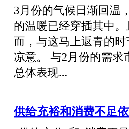
3月份的气候日渐回温
的温暖已经穿插其中。
而，与这马上返青的时
凉意。 与2月份的需求
总体表现...
供给充裕和消费不足依