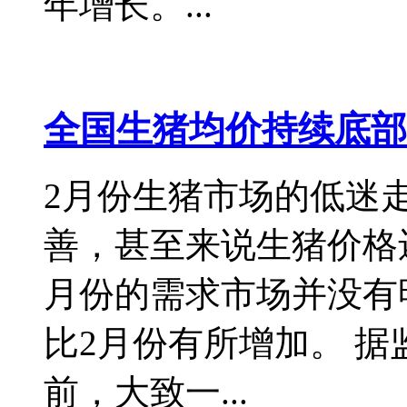
年增长。...
全国生猪均价持续底部
2月份生猪市场的低迷
善，甚至来说生猪价格
月份的需求市场并没有
比2月份有所增加。 
前，大致一...