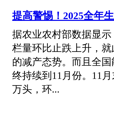
提高警惕！2025全
据农业农村部数据显示，
栏量环比止跌上升，就
的减产态势。而且全国
终持续到11月份。11
万头，环...