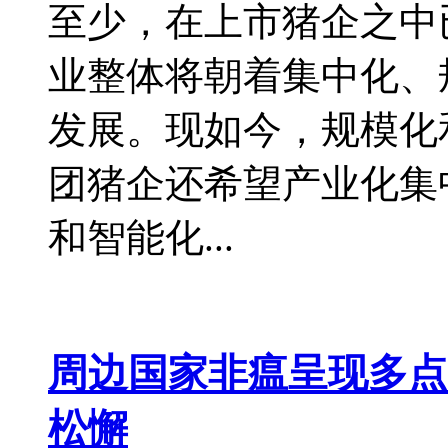
至少，在上市猪企之中
业整体将朝着集中化、
发展。现如今，规模化
团猪企还希望产业化集
和智能化...
周边国家非瘟呈现多点
松懈