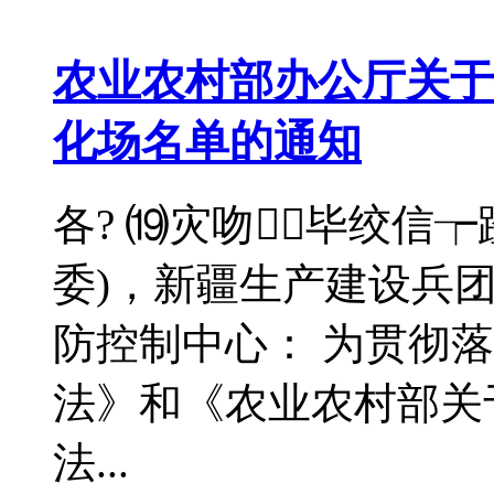
农业农村部办公厅关于
化场名单的通知
各? ⒆灾吻⒅毕绞信┮
委)，新疆生产建设兵
防控制中心： 为贯彻
法》和《农业农村部关
法...