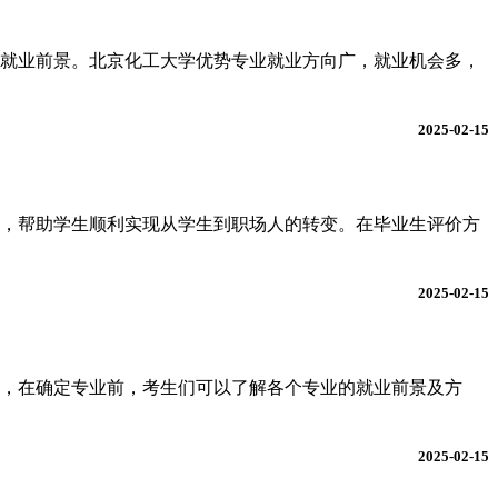
就业前景。北京化工大学优势专业就业方向广，就业机会多，
2025-02-15
，帮助学生顺利实现从学生到职场人的转变。在毕业生评价方
2025-02-15
业，在确定专业前，考生们可以了解各个专业的就业前景及方
2025-02-15