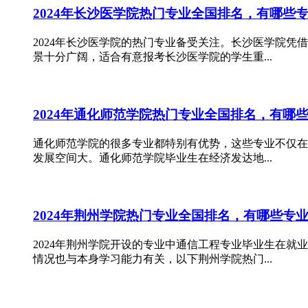
2024年长沙医学院热门专业全国排名，有哪些
2024年长沙医学院的热门专业备受关注。长沙医学院
景十分广阔，适合有意报考长沙医学院的学生重...
2024年通化师范学院热门专业全国排名，有哪
通化师范学院的很多专业都特别有优势，这些专业不仅在
发展空间大。通化师范学院毕业生在经济发达地...
2024年荆州学院热门专业全国排名，有哪些专
2024年荆州学院开设的专业中通信工程专业毕业生在
情况也与本身学习能力有关，以下荆州学院热门...