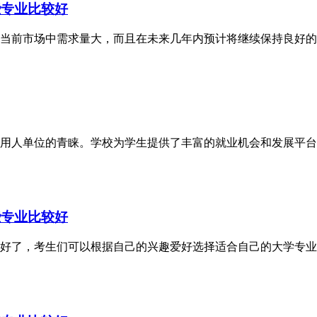
些专业比较好
当前市场中需求量大，而且在未来几年内预计将继续保持良好的
用人单位的青睐。学校为学生提供了丰富的就业机会和发展平台
些专业比较好
整理好了，考生们可以根据自己的兴趣爱好选择适合自己的大学专