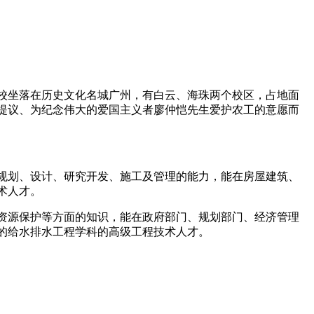
校坐落在历史文化名城广州，有白云、海珠两个校区，占地面
等提议、为纪念伟大的爱国主义者廖仲恺先生爱护农工的意愿而
规划、设计、研究开发、施工及管理的能力，能在房屋建筑、
术人才。
资源保护等方面的知识，能在政府部门、规划部门、经济管理
的给水排水工程学科的高级工程技术人才。