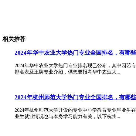
相关推荐
2024年华中农业大学热门专业全国排名，有哪
2024年华中农业大学热门专业排名现已公布，其中园艺
排名表及王牌专业介绍，供想要报考华中农业大...
2024年杭州师范大学热门专业全国排名，有哪
2024年杭州师范大学开设的专业中小学教育专业毕业
业生就业情况也与本身学习能力有关，以下杭州...