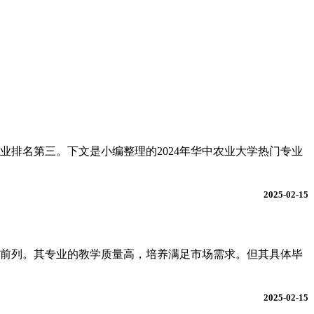
业排名第三。下文是小编整理的2024年华中农业大学热门专业
2025-02-15
率前列。其专业的教学质量高，培养满足市场需求。但其具体毕
2025-02-15