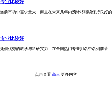
些专业比较好
当前市场中需求量大，而且在未来几年内预计将继续保持良好的
些专业比较好
学院凭借优秀的教学与科研实力，在全国热门专业排名中名列前茅
点击查看
高三
更多内容