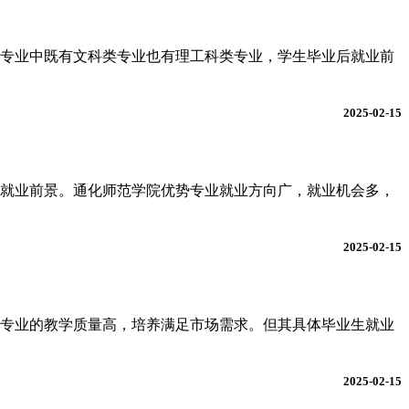
牌专业中既有文科类专业也有理工科类专业，学生毕业后就业前
2025-02-15
就业前景。通化师范学院优势专业就业方向广，就业机会多，
2025-02-15
其专业的教学质量高，培养满足市场需求。但其具体毕业生就业
2025-02-15