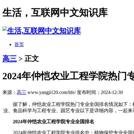
生活，互联网中文知识库
首页
高三
> 正文
2024年仲恺农业工程学院热
来源：
高三
www.yangji120.com/life/
发布时间：2024-12-30
据了解，仲恺农业工程学院热门专业全国排名情况如下：
业、食品科学与工程专业、园艺专业以下是详细内容，一起来
2024年仲恺农业工程学院专业全国排名
2024年仲恺农业工程学院专业排名中：植物保护专业全国