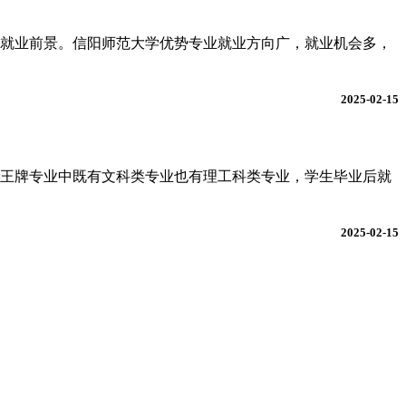
就业前景。信阳师范大学优势专业就业方向广，就业机会多，
2025-02-15
，王牌专业中既有文科类专业也有理工科类专业，学生毕业后就
2025-02-15