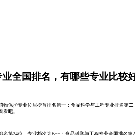
门专业全国排名，有哪些专业比较
植物保护专业位居榜首排名第一；食品科学与工程专业排名第二
看看吧。
排名第24位、专业档次为B++；食品科学与工程专业全国排名第2