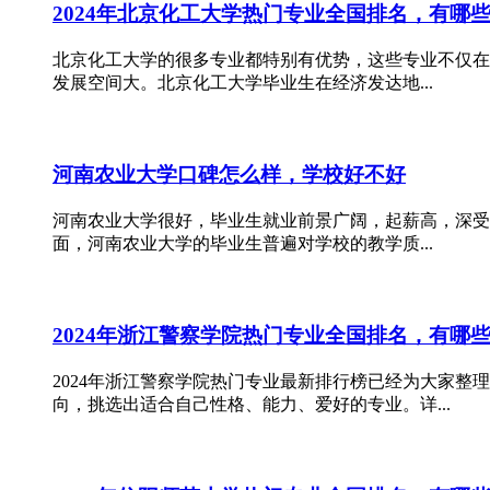
2024年北京化工大学热门专业全国排名，有哪
北京化工大学的很多专业都特别有优势，这些专业不仅在
发展空间大。北京化工大学毕业生在经济发达地...
河南农业大学口碑怎么样，学校好不好
河南农业大学很好，毕业生就业前景广阔，起薪高，深受
面，河南农业大学的毕业生普遍对学校的教学质...
2024年浙江警察学院热门专业全国排名，有哪
2024年浙江警察学院热门专业最新排行榜已经为大家
向，挑选出适合自己性格、能力、爱好的专业。详...