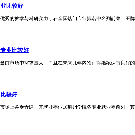
专业比较好
凭借优秀的教学与科研实力，在全国热门专业排名中名列前茅，王
些专业比较好
当前市场中需求量大，而且在未来几年内预计将继续保持良好的
业比较好
就业市场上备受青睐，其就业率位居荆州学院各专业就业率前列。